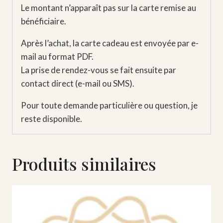
Le montant n’apparaît pas sur la carte remise au
bénéficiaire.
Après l’achat, la carte cadeau est envoyée par e-
mail au format PDF.
La prise de rendez-vous se fait ensuite par
contact direct (e-mail ou SMS).
Pour toute demande particulière ou question, je
reste disponible.
Produits similaires