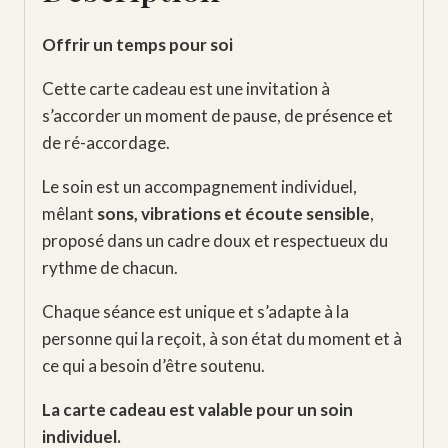
Offrir un temps pour soi
Cette carte cadeau est une invitation à
s’accorder un moment de pause, de présence et
de ré-accordage.
Le soin est un accompagnement individuel,
mêlant
sons, vibrations et écoute sensible
,
proposé dans un cadre doux et respectueux du
rythme de chacun.
Chaque séance est unique et s’adapte à la
personne qui la reçoit, à son état du moment et à
ce qui a besoin d’être soutenu.
La carte cadeau est valable pour un soin
individuel.