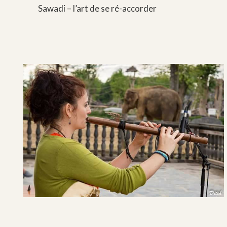
Sawadi – l’art de se ré-accorder