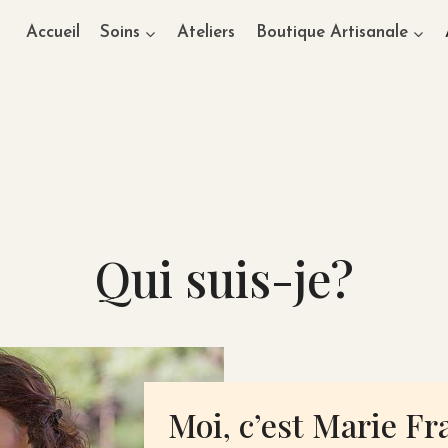
Accueil
Soins
Ateliers
Boutique Artisanale
Qui suis-je?
Moi, c’est Marie F